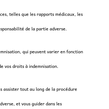
ces, telles que les rapports médicaux, les
ponsabilité de la partie adverse.
mnisation, qui peuvent varier en fonction
e vos droits à indemnisation.
s assister tout au long de la procédure
dverse, et vous guider dans les