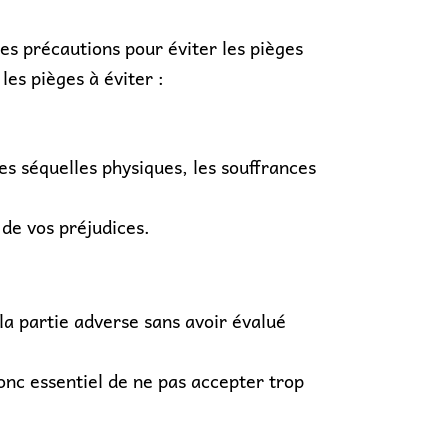
s précautions pour éviter les pièges
es pièges à éviter :
s séquelles physiques, les souffrances
 de vos préjudices.
la partie adverse sans avoir évalué
donc essentiel de ne pas accepter trop