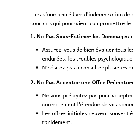
Lors d’une procédure d’indemnisation de d
courants qui pourraient compromettre le r
1. Ne Pas Sous-Estimer les Dommages :
Assurez-vous de bien évaluer tous le
endurées, les troubles psychologiques
N’hésitez pas à consulter plusieurs 
2. Ne Pas Accepter une Offre Prématuré
Ne vous précipitez pas pour accepter
correctement l’étendue de vos domma
Les offres initiales peuvent souvent 
rapidement.