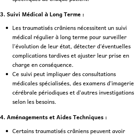
3. Suivi Médical à Long Terme :
Les traumatisés crâniens nécessitent un suivi
médical régulier à long terme pour surveiller
l’évolution de leur état, détecter d’éventuelles
complications tardives et ajuster leur prise en
charge en conséquence.
Ce suivi peut impliquer des consultations
médicales spécialisées, des examens d’imagerie
cérébrale périodiques et d’autres investigations
selon les besoins.
4. Aménagements et Aides Techniques :
Certains traumatisés crâniens peuvent avoir