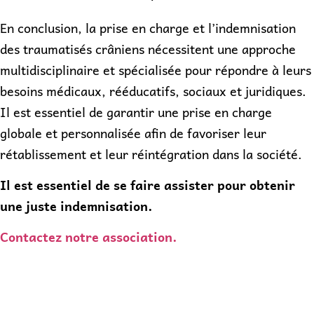
En conclusion, la prise en charge et l’indemnisation
des traumatisés crâniens nécessitent une approche
multidisciplinaire et spécialisée pour répondre à leurs
besoins médicaux, rééducatifs, sociaux et juridiques.
Il est essentiel de garantir une prise en charge
globale et personnalisée afin de favoriser leur
rétablissement et leur réintégration dans la société.
Il est essentiel de se faire assister pour obtenir
une juste indemnisation.
Contactez notre association.