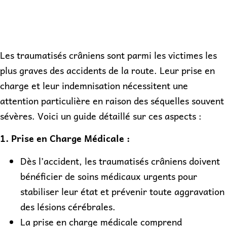
Les traumatisés crâniens sont parmi les victimes les
plus graves des accidents de la route. Leur prise en
charge et leur indemnisation nécessitent une
attention particulière en raison des séquelles souvent
sévères. Voici un guide détaillé sur ces aspects :
1. Prise en Charge Médicale :
Dès l’accident, les traumatisés crâniens doivent
bénéficier de soins médicaux urgents pour
stabiliser leur état et prévenir toute aggravation
des lésions cérébrales.
La prise en charge médicale comprend