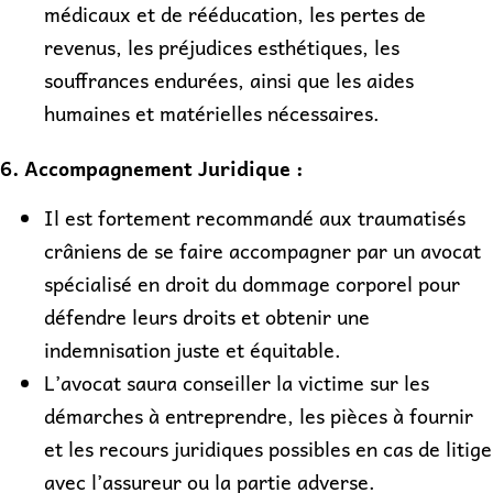
médicaux et de rééducation, les pertes de
revenus, les préjudices esthétiques, les
souffrances endurées, ainsi que les aides
humaines et matérielles nécessaires.
6. Accompagnement Juridique :
Il est fortement recommandé aux traumatisés
crâniens de se faire accompagner par un avocat
spécialisé en droit du dommage corporel pour
défendre leurs droits et obtenir une
indemnisation juste et équitable.
L’avocat saura conseiller la victime sur les
démarches à entreprendre, les pièces à fournir
et les recours juridiques possibles en cas de litige
avec l’assureur ou la partie adverse.