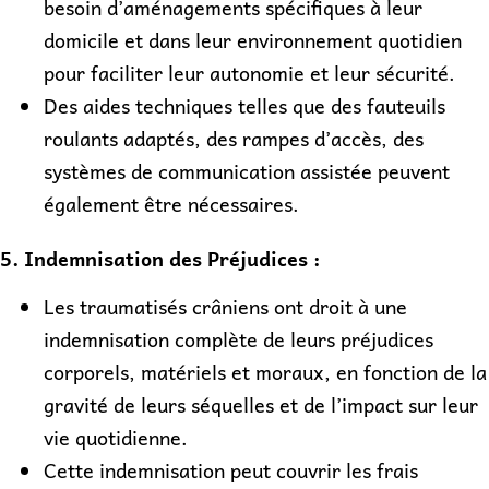
besoin d’aménagements spécifiques à leur
domicile et dans leur environnement quotidien
pour faciliter leur autonomie et leur sécurité.
Des aides techniques telles que des fauteuils
roulants adaptés, des rampes d’accès, des
systèmes de communication assistée peuvent
également être nécessaires.
5. Indemnisation des Préjudices :
Les traumatisés crâniens ont droit à une
indemnisation complète de leurs préjudices
corporels, matériels et moraux, en fonction de la
gravité de leurs séquelles et de l’impact sur leur
vie quotidienne.
Cette indemnisation peut couvrir les frais