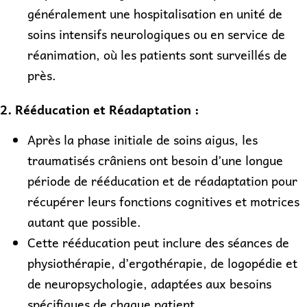
généralement une hospitalisation en unité de
soins intensifs neurologiques ou en service de
réanimation, où les patients sont surveillés de
près.
2. Rééducation et Réadaptation :
Après la phase initiale de soins aigus, les
traumatisés crâniens ont besoin d’une longue
période de rééducation et de réadaptation pour
récupérer leurs fonctions cognitives et motrices
autant que possible.
Cette rééducation peut inclure des séances de
physiothérapie, d’ergothérapie, de logopédie et
de neuropsychologie, adaptées aux besoins
spécifiques de chaque patient.